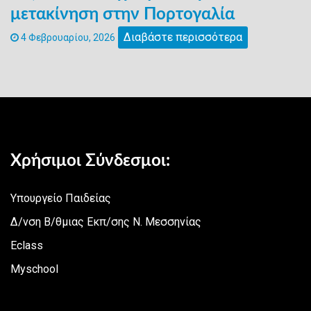
μετακίνηση στην Πορτογαλία
Διαβάστε περισσότερα
4 Φεβρουαρίου, 2026
Χρήσιμοι Σύνδεσμοι:
Υπουργείο Παιδείας
Δ/νση Β/θμιας Εκπ/σης Ν. Μεσσηνίας
Eclass
Myschool