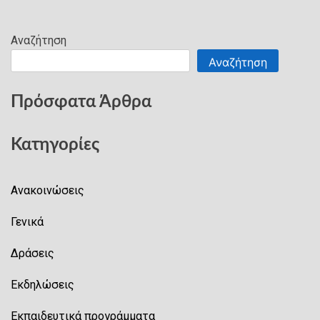
Αναζήτηση
Αναζήτηση
Πρόσφατα Άρθρα
Κατηγορίες
Ανακοινώσεις
Γενικά
Δράσεις
Εκδηλώσεις
Εκπαιδευτικά προγράμματα