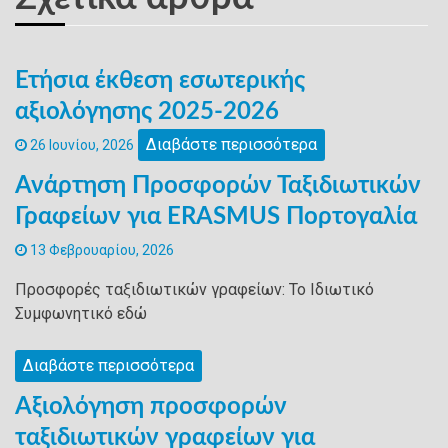
Ετήσια έκθεση εσωτερικής
αξιολόγησης 2025-2026
Διαβάστε περισσότερα
26 Ιουνίου, 2026
Ανάρτηση Προσφορών Ταξιδιωτικών
Γραφείων για ERASMUS Πορτογαλία
13 Φεβρουαρίου, 2026
Προσφορές ταξιδιωτικών γραφείων: Το Ιδιωτικό
Συμφωνητικό εδώ
Διαβάστε περισσότερα
Αξιολόγηση προσφορών
ταξιδιωτικών γραφείων για