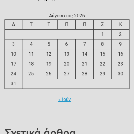
Αύγουστος 2026
Δ
Τ
Τ
Π
Π
Σ
Κ
1
2
3
4
5
6
7
8
9
10
11
12
13
14
15
16
17
18
19
20
21
22
23
24
25
26
27
28
29
30
31
« Ιούν
Σχετικά άρθρα